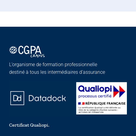
L’organisme de formation professionnelle
destiné à tous les intermédiaires d’assurance
Certificat Qualiopi.