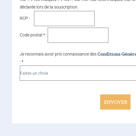
déclarée lors de la souscription.
RCP -
Code postal * :
Conditions Généra
Je reconnais avoir pris connaissance des
: *