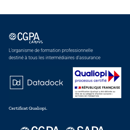
L’organisme de formation professionnelle
destiné à tous les intermédiaires d’assurance
Certificat Qualiopi.