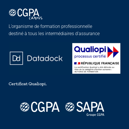
L’organisme de formation professionnelle
destiné à tous les intermédiaires d’assurance
Certificat Qualiopi.