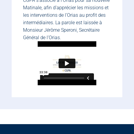
CGPA s’associe à l’Orias pour sa nouvelle
Matinale, afin d’apprécier les missions et
les interventions de l’Orias au profit des
intermédiaires. La parole est laissée à
Monsieur Jérôme Speroni, Secrétaire
Général de l’Orias.