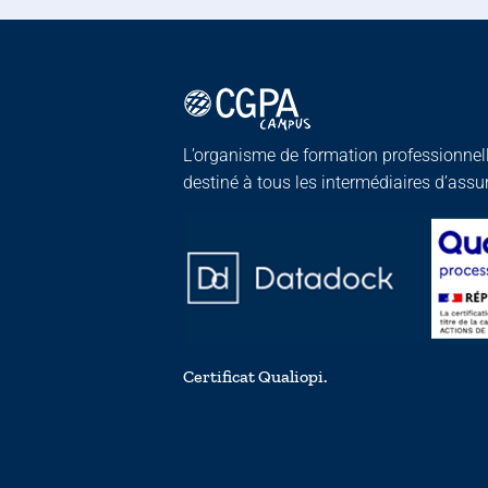
L’organisme de formation professionnel
destiné à tous les intermédiaires d’ass
Certificat Qualiopi.